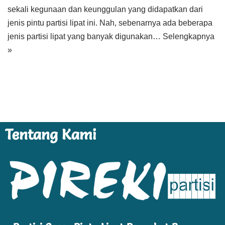
sekali kegunaan dan keunggulan yang didapatkan dari
jenis pintu partisi lipat ini. Nah, sebenarnya ada beberapa
jenis partisi lipat yang banyak digunakan…
Selengkapnya
»
Tentang Kami