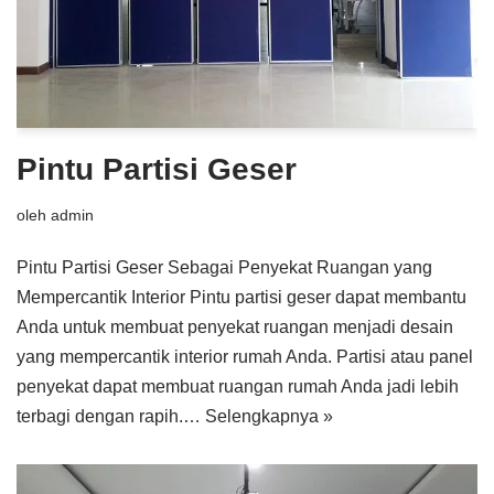
Pintu Partisi Geser
oleh
admin
Pintu Partisi Geser Sebagai Penyekat Ruangan yang
Mempercantik Interior Pintu partisi geser dapat membantu
Anda untuk membuat penyekat ruangan menjadi desain
yang mempercantik interior rumah Anda. Partisi atau panel
penyekat dapat membuat ruangan rumah Anda jadi lebih
terbagi dengan rapih.…
Selengkapnya »