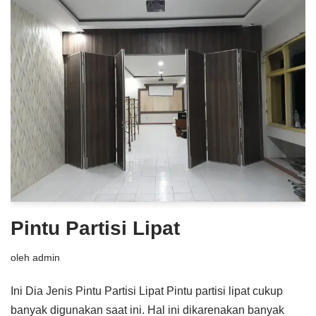
Pintu Partisi Lipat
oleh
admin
Ini Dia Jenis Pintu Partisi Lipat Pintu partisi lipat cukup
banyak digunakan saat ini. Hal ini dikarenakan banyak