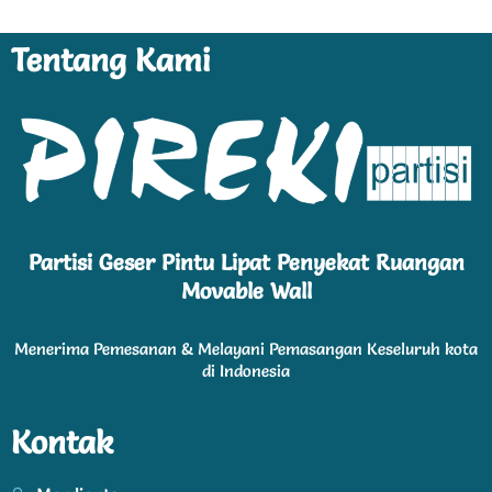
Tentang Kami
Partisi Geser Pintu Lipat Penyekat Ruangan
Movable Wall
Menerima Pemesanan & Melayani Pemasangan Keseluruh kota
di Indonesia
Kontak