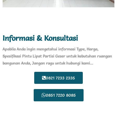
Informasi & Konsultasi
Apabila Anda ingin mengetahui informasi Type, Harga,
Spesifikasi Pintu Lipat Partisi Geser untuk kebutuhan ruangan
bangunan Anda, Jangan ragu untuk hubungi kami...
0821 7233 2335
0851 7220 8085