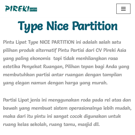
Lompat
Type Nice Partition
ke
konten
Pintu Lipat Type NICE PARTITION ini adalah salah satu
pilihan produk alternatif Pintu Partisi dari CV Pireki Asia
yang paling ekonomis tapi tidak menhilangkan rasa
estetika Penyekat Ruangan, Pilihan tepan bagi Anda yang
membutuhkan partisi antar ruangan dengan tampilan
yang elegan namun dengan harga yang murah.
Partisi Lipat jenis ini menggunakan roda pada rel atas dan
bawah yang membuat sistem operasionalnya lebih mudah,
maka dari itu pintu ini sangat cocok digunakan untuk
ruang kelas sekolah, ruang tamu, masjid dll.