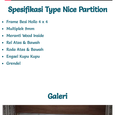
Spesifikasi Type Nice Partition
Frame Besi Hollo 4 x 4
Multiplek 9mm
Meranti Wood Inside
Rel Atas & Bawah
Roda Atas & Bawah
Engsel Kupu Kupu
Grendel
Galeri