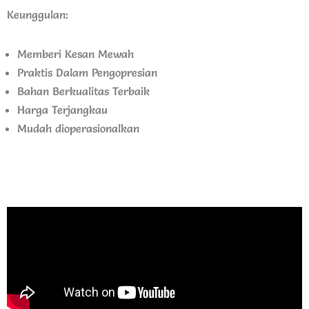
Keunggulan:
Memberi Kesan Mewah
Praktis Dalam Pengopresian
Bahan Berkualitas Terbaik
Harga Terjangkau
Mudah dioperasionalkan