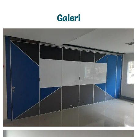
Galeri