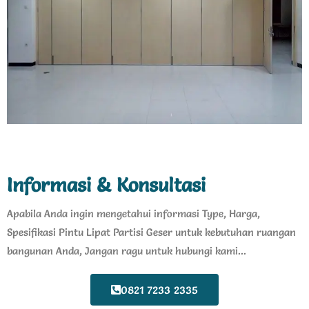
Informasi & Konsultasi
Apabila Anda ingin mengetahui informasi Type, Harga,
Spesifikasi Pintu Lipat Partisi Geser untuk kebutuhan ruangan
bangunan Anda, Jangan ragu untuk hubungi kami...
0821 7233 2335