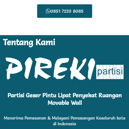
0851 7220 8085
Tentang Kami
Partisi Geser Pintu Lipat Penyekat Ruangan
Movable Wall
Menerima Pemesanan & Melayani Pemasangan Keseluruh kota
di Indonesia