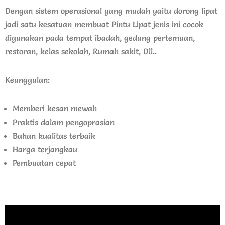
Dengan sistem operasional yang mudah yaitu dorong lipat
jadi satu kesatuan membuat Pintu Lipat jenis ini cocok
digunakan pada tempat ibadah, gedung pertemuan,
restoran, kelas sekolah, Rumah sakit, Dll..
Keunggulan:
Memberi kesan mewah
Praktis dalam pengoprasian
Bahan kualitas terbaik
Harga terjangkau
Pembuatan cepat