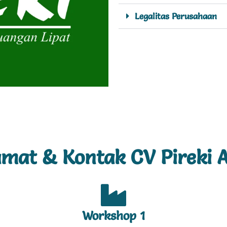
Legalitas Perusahaan
amat & Kontak CV Pireki A
Workshop 1