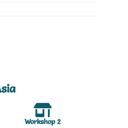
sia
Workshop 2