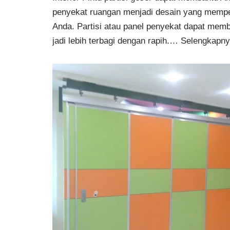
penyekat ruangan menjadi desain yang memper
Anda. Partisi atau panel penyekat dapat mem
jadi lebih terbagi dengan rapih.…
Selengkapny