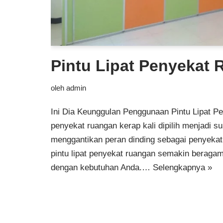
Pintu Lipat Penyekat
oleh
admin
Ini Dia Keunggulan Penggunaan Pintu Lipat Pe
penyekat ruangan kerap kali dipilih menjadi s
menggantikan peran dinding sebagai penyekat. 
pintu lipat penyekat ruangan semakin beragam
dengan kebutuhan Anda.…
Selengkapnya »