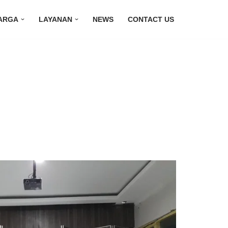
ARGA
LAYANAN
NEWS
CONTACT US